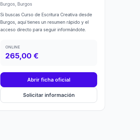
Burgos, Burgos
Si buscas Curso de Escritura Creativa desde
Burgos, aquí tienes un resumen rápido y el
acceso directo para seguir informándote.
ONLINE
265,00 €
Abrir ficha oficial
Solicitar información