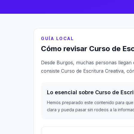
GUÍA LOCAL
Cómo revisar Curso de Esc
Desde Burgos, muchas personas llegan c
consiste Curso de Escritura Creativa, có
Lo esencial sobre Curso de Escri
Hemos preparado este contenido para que 
clara y pueda pasar sin rodeos a la informa