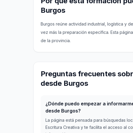
Por qué esta formación pue
Burgos
Burgos reúne actividad industrial, logística y 
vez más la preparación específica. Esta página
de la provincia.
Preguntas frecuentes sobr
desde Burgos
¿Dónde puedo empezar a informarme 
desde Burgos?
La página está pensada para búsquedas loc
Escritura Creativa y te facilita el acceso al