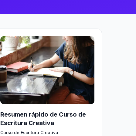
Resumen rápido de Curso de
Escritura Creativa
Curso de Escritura Creativa