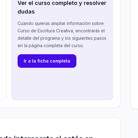
Ver el curso completo y resolver
dudas
Cuando quieras ampliar información sobre
Curso de Escritura Creativa, encontrarás el
detalle del programa y los siguientes pasos
en la página completa del curso.
Ir a la ficha completa