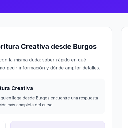
ritura Creativa desde Burgos
on la misma duda: saber rápido en qué
mo pedir información y dónde ampliar detalles.
tura Creativa
quien llega desde Burgos encuentre una respuesta
ción más completa del curso.