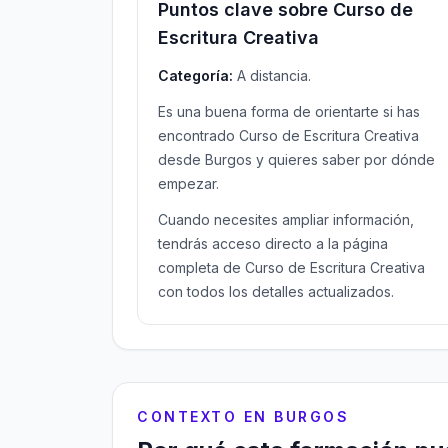
Puntos clave sobre Curso de
Escritura Creativa
Categoría:
A distancia.
Es una buena forma de orientarte si has
encontrado Curso de Escritura Creativa
desde Burgos y quieres saber por dónde
empezar.
Cuando necesites ampliar información,
tendrás acceso directo a la página
completa de Curso de Escritura Creativa
con todos los detalles actualizados.
CONTEXTO EN BURGOS