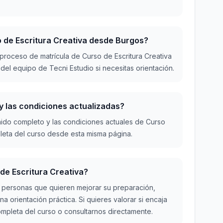
so de Escritura Creativa desde Burgos?
l proceso de matrícula de Curso de Escritura Creativa
el equipo de Tecni Estudio si necesitas orientación.
 y las condiciones actualizadas?
ido completo y las condiciones actuales de Curso
pleta del curso desde esta misma página.
 de Escritura Creativa?
 a personas que quieren mejorar su preparación,
a orientación práctica. Si quieres valorar si encaja
completa del curso o consultarnos directamente.