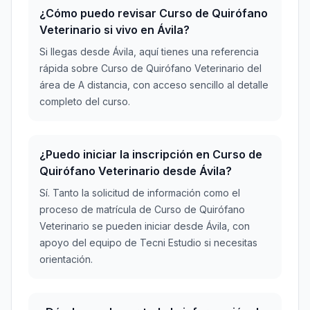
¿Cómo puedo revisar Curso de Quirófano
Veterinario si vivo en Ávila?
Si llegas desde Ávila, aquí tienes una referencia
rápida sobre Curso de Quirófano Veterinario del
área de A distancia, con acceso sencillo al detalle
completo del curso.
¿Puedo iniciar la inscripción en Curso de
Quirófano Veterinario desde Ávila?
Sí. Tanto la solicitud de información como el
proceso de matrícula de Curso de Quirófano
Veterinario se pueden iniciar desde Ávila, con
apoyo del equipo de Tecni Estudio si necesitas
orientación.