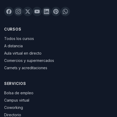
CURSOS
Todos los cursos
A distancia
Aula virtual en directo
Comercios y supermercados
Carnets y acreditaciones
SERVICIOS
Bolsa de empleo
Campus virtual
Coworking
Directorio