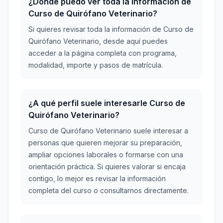
¿Dónde puedo ver toda la información de
Curso de Quirófano Veterinario?
Si quieres revisar toda la información de Curso de
Quirófano Veterinario, desde aquí puedes
acceder a la página completa con programa,
modalidad, importe y pasos de matrícula.
¿A qué perfil suele interesarle Curso de
Quirófano Veterinario?
Curso de Quirófano Veterinario suele interesar a
personas que quieren mejorar su preparación,
ampliar opciones laborales o formarse con una
orientación práctica. Si quieres valorar si encaja
contigo, lo mejor es revisar la información
completa del curso o consultarnos directamente.