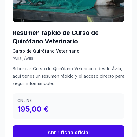
Resumen rápido de Curso de
Quirófano Veterinario
Curso de Quirófano Veterinario
Ávila, Ávila
Si buscas Curso de Quirófano Veterinario desde Ávila,
aquí tienes un resumen rápido y el acceso directo para
seguir informándote.
ONLINE
195,00 €
Abrir ficha oficial