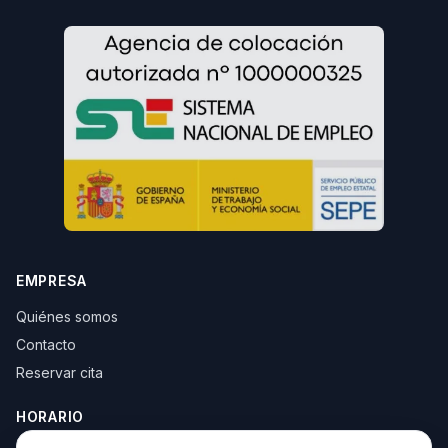
EMPRESA
Quiénes somos
Contacto
Reservar cita
HORARIO