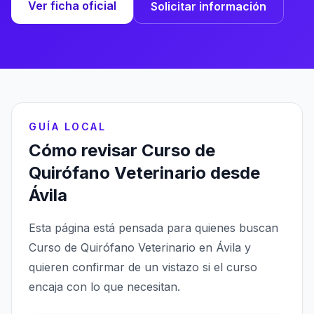
Ver ficha oficial
Solicitar información
GUÍA LOCAL
Cómo revisar Curso de
Quirófano Veterinario desde
Ávila
Esta página está pensada para quienes buscan
Curso de Quirófano Veterinario en Ávila y
quieren confirmar de un vistazo si el curso
encaja con lo que necesitan.