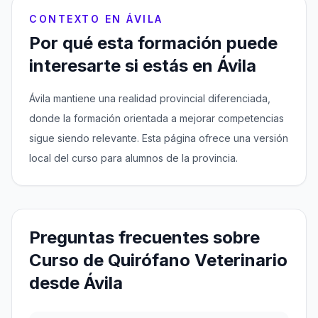
CONTEXTO EN ÁVILA
Por qué esta formación puede
interesarte si estás en Ávila
Ávila mantiene una realidad provincial diferenciada,
donde la formación orientada a mejorar competencias
sigue siendo relevante. Esta página ofrece una versión
local del curso para alumnos de la provincia.
Preguntas frecuentes sobre
Curso de Quirófano Veterinario
desde Ávila