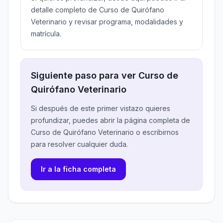
detalle completo de Curso de Quirófano
Veterinario y revisar programa, modalidades y
matrícula.
Siguiente paso para ver Curso de
Quirófano Veterinario
Si después de este primer vistazo quieres
profundizar, puedes abrir la página completa de
Curso de Quirófano Veterinario o escribirnos
para resolver cualquier duda.
Ir a la ficha completa