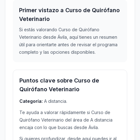
Primer vistazo a Curso de Quirófano
Veterinario
Si estás valorando Curso de Quirófano
Veterinario desde Ávila, aquí tienes un resumen
útil para orientarte antes de revisar el programa
completo y las opciones disponibles.
Puntos clave sobre Curso de
Quirófano Veterinario
Categoría:
A distancia.
Te ayuda a valorar rápidamente si Curso de
Quirófano Veterinario del área de A distancia
encaja con lo que buscas desde Ávila.
Si quieres profundizar, desde aquí puedes ir al