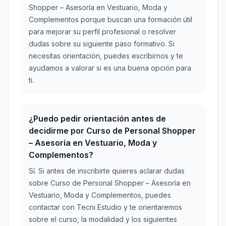
Shopper – Asesoría en Vestuario, Moda y
Complementos porque buscan una formación útil
para mejorar su perfil profesional o resolver
dudas sobre su siguiente paso formativo. Si
necesitas orientación, puedes escribirnos y te
ayudamos a valorar si es una buena opción para
ti.
¿Puedo pedir orientación antes de
decidirme por Curso de Personal Shopper
– Asesoría en Vestuario, Moda y
Complementos?
Sí. Si antes de inscribirte quieres aclarar dudas
sobre Curso de Personal Shopper – Asesoría en
Vestuario, Moda y Complementos, puedes
contactar con Tecni Estudio y te orientaremos
sobre el curso, la modalidad y los siguientes