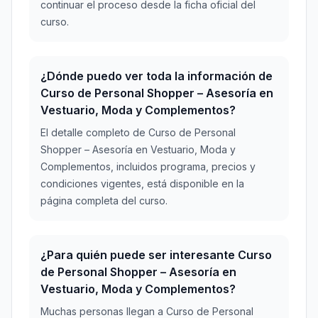
continuar el proceso desde la ficha oficial del
curso.
¿Dónde puedo ver toda la información de
Curso de Personal Shopper – Asesoría en
Vestuario, Moda y Complementos?
El detalle completo de Curso de Personal
Shopper – Asesoría en Vestuario, Moda y
Complementos, incluidos programa, precios y
condiciones vigentes, está disponible en la
página completa del curso.
¿Para quién puede ser interesante Curso
de Personal Shopper – Asesoría en
Vestuario, Moda y Complementos?
Muchas personas llegan a Curso de Personal