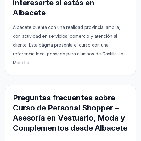
interesarte si estás en
Albacete
Albacete cuenta con una realidad provincial amplia,
con actividad en servicios, comercio y atención al
cliente. Esta página presenta el curso con una
referencia local pensada para alumnos de Castilla-La
Mancha.
Preguntas frecuentes sobre
Curso de Personal Shopper –
Asesoría en Vestuario, Moda y
Complementos desde Albacete