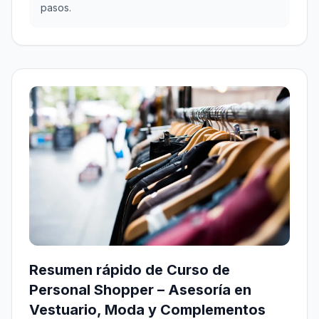
pasos.
Resumen rápido de Curso de
Personal Shopper – Asesoría en
Vestuario, Moda y Complementos