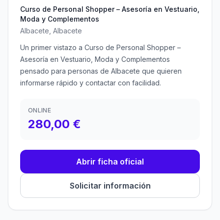
Curso de Personal Shopper – Asesoría en Vestuario,
Moda y Complementos
Albacete, Albacete
Un primer vistazo a Curso de Personal Shopper –
Asesoría en Vestuario, Moda y Complementos
pensado para personas de Albacete que quieren
informarse rápido y contactar con facilidad.
ONLINE
280,00 €
Abrir ficha oficial
Solicitar información