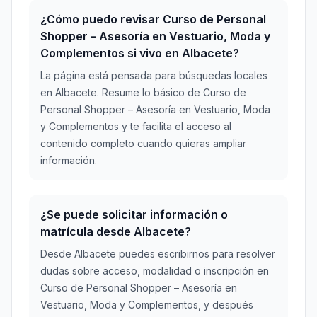
¿Cómo puedo revisar Curso de Personal
Shopper – Asesoría en Vestuario, Moda y
Complementos si vivo en Albacete?
La página está pensada para búsquedas locales
en Albacete. Resume lo básico de Curso de
Personal Shopper – Asesoría en Vestuario, Moda
y Complementos y te facilita el acceso al
contenido completo cuando quieras ampliar
información.
¿Se puede solicitar información o
matrícula desde Albacete?
Desde Albacete puedes escribirnos para resolver
dudas sobre acceso, modalidad o inscripción en
Curso de Personal Shopper – Asesoría en
Vestuario, Moda y Complementos, y después