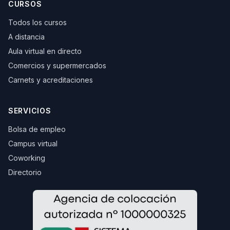
CURSOS
Todos los cursos
A distancia
Aula virtual en directo
Comercios y supermercados
Carnets y acreditaciones
SERVICIOS
Bolsa de empleo
Campus virtual
Coworking
Directorio