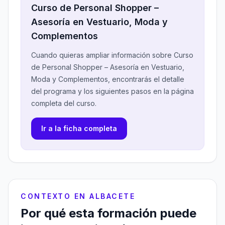
Curso de Personal Shopper –
Asesoría en Vestuario, Moda y
Complementos
Cuando quieras ampliar información sobre Curso
de Personal Shopper – Asesoría en Vestuario,
Moda y Complementos, encontrarás el detalle
del programa y los siguientes pasos en la página
completa del curso.
Ir a la ficha completa
CONTEXTO EN ALBACETE
Por qué esta formación puede