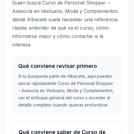
Quien busca Curso de Personal Shopper –
Asesoría en Vestuario, Moda y Complementos
desde Albacete suele necesitar una referencia
rápida: entender de qué va el curso, cómo
informarse mejor y cómo contactar si le
interesa.
Qué conviene revisar primero
Si tu búsqueda parte de Albacete, aquí puedes
ubicar rápidamente Curso de Personal Shopper
– Asesoría en Vestuario, Moda y Complementos,
ver el enfoque general del curso y acceder al
detalle completo cuando quieras profundizar.
Qué conviene saber de Curso de