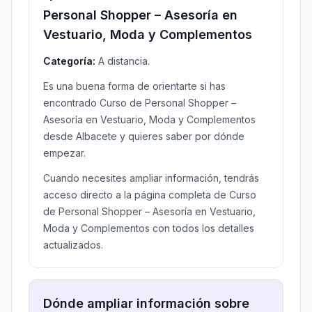
Personal Shopper – Asesoría en
Vestuario, Moda y Complementos
Categoría:
A distancia.
Es una buena forma de orientarte si has
encontrado Curso de Personal Shopper –
Asesoría en Vestuario, Moda y Complementos
desde Albacete y quieres saber por dónde
empezar.
Cuando necesites ampliar información, tendrás
acceso directo a la página completa de Curso
de Personal Shopper – Asesoría en Vestuario,
Moda y Complementos con todos los detalles
actualizados.
Dónde ampliar información sobre