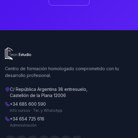
Ir a la página de inicio de Tecni Estudio
Centro de formación homologado comprometido con tu
desarrollo profesional.
C/ República Argentina 38 entresuelo,
Castellón de la Plana 12006
+34 685 600 590
Info cursos · Tel. y WhatsApp
+34 654 725 616
Administración