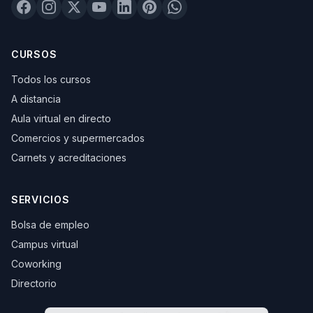
CURSOS
Todos los cursos
A distancia
Aula virtual en directo
Comercios y supermercados
Carnets y acreditaciones
SERVICIOS
Bolsa de empleo
Campus virtual
Coworking
Directorio