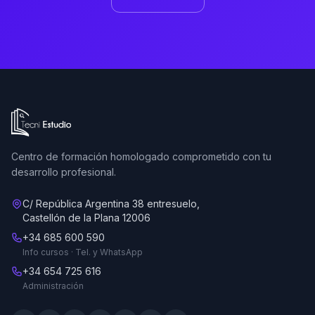
Ir a la página de inicio de Tecni Estudio
Centro de formación homologado comprometido con tu
desarrollo profesional.
C/ República Argentina 38 entresuelo,
Castellón de la Plana 12006
+34 685 600 590
Info cursos · Tel. y WhatsApp
+34 654 725 616
Administración