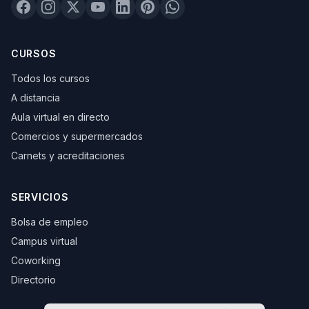
CURSOS
Todos los cursos
A distancia
Aula virtual en directo
Comercios y supermercados
Carnets y acreditaciones
SERVICIOS
Bolsa de empleo
Campus virtual
Coworking
Directorio