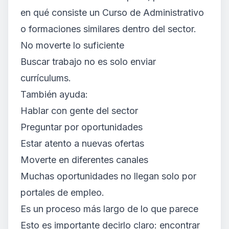
en qué consiste un Curso de Administrativo
o formaciones similares dentro del sector.
No moverte lo suficiente
Buscar trabajo no es solo enviar
currículums.
También ayuda:
Hablar con gente del sector
Preguntar por oportunidades
Estar atento a nuevas ofertas
Moverte en diferentes canales
Muchas oportunidades no llegan solo por
portales de empleo.
Es un proceso más largo de lo que parece
Esto es importante decirlo claro: encontrar