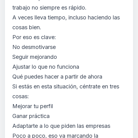
trabajo no siempre es rápido.
A veces lleva tiempo, incluso haciendo las
cosas bien.
Por eso es clave:
No desmotivarse
Seguir mejorando
Ajustar lo que no funciona
Qué puedes hacer a partir de ahora
Si estás en esta situación, céntrate en tres
cosas:
Mejorar tu perfil
Ganar práctica
Adaptarte a lo que piden las empresas
Poco a poco, eso va marcando la