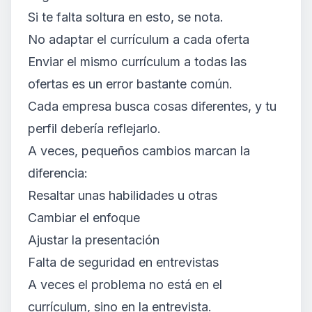
Si te falta soltura en esto, se nota.
No adaptar el currículum a cada oferta
Enviar el mismo currículum a todas las
ofertas es un error bastante común.
Cada empresa busca cosas diferentes, y tu
perfil debería reflejarlo.
A veces, pequeños cambios marcan la
diferencia:
Resaltar unas habilidades u otras
Cambiar el enfoque
Ajustar la presentación
Falta de seguridad en entrevistas
A veces el problema no está en el
currículum, sino en la entrevista.