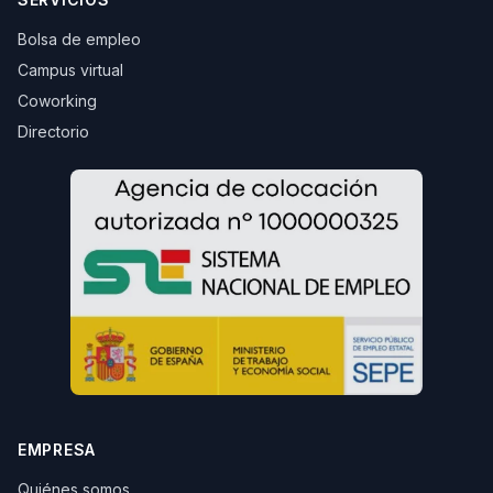
Bolsa de empleo
Campus virtual
Coworking
Directorio
EMPRESA
Quiénes somos