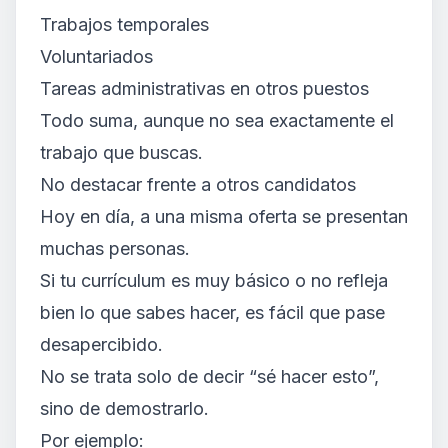
Trabajos temporales
Voluntariados
Tareas administrativas en otros puestos
Todo suma, aunque no sea exactamente el
trabajo que buscas.
No destacar frente a otros candidatos
Hoy en día, a una misma oferta se presentan
muchas personas.
Si tu currículum es muy básico o no refleja
bien lo que sabes hacer, es fácil que pase
desapercibido.
No se trata solo de decir “sé hacer esto”,
sino de demostrarlo.
Por ejemplo: