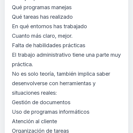
Qué programas manejas
Qué tareas has realizado
En qué entornos has trabajado
Cuanto más claro, mejor.
Falta de habilidades prácticas
El trabajo administrativo tiene una parte muy
práctica.
No es solo teoría, también implica saber
desenvolverse con herramientas y
situaciones reales:
Gestión de documentos
Uso de programas informáticos
Atención al cliente
Organización de tareas