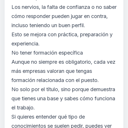
Los nervios, la falta de confianza o no saber
cómo responder pueden jugar en contra,
incluso teniendo un buen perfil.
Esto se mejora con práctica, preparación y
experiencia.
No tener formación específica
Aunque no siempre es obligatorio, cada vez
más empresas valoran que tengas
formación relacionada con el puesto.
No solo por el título, sino porque demuestra
que tienes una base y sabes cómo funciona
el trabajo.
Si quieres entender qué tipo de
conocimientos se suelen pedir, puedes ver