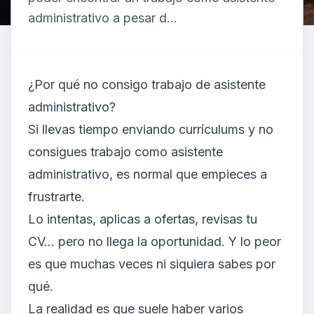
administrativo a pesar d...
¿Por qué no consigo trabajo de asistente
administrativo?
Si llevas tiempo enviando currículums y no
consigues trabajo como asistente
administrativo, es normal que empieces a
frustrarte.
Lo intentas, aplicas a ofertas, revisas tu
CV… pero no llega la oportunidad. Y lo peor
es que muchas veces ni siquiera sabes por
qué.
La realidad es que suele haber varios