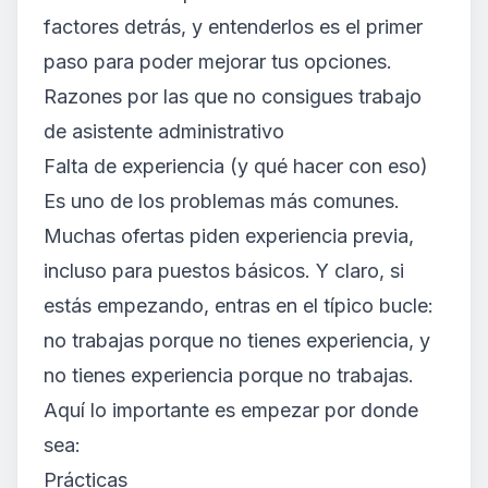
factores detrás, y entenderlos es el primer
paso para poder mejorar tus opciones.
Razones por las que no consigues trabajo
de asistente administrativo
Falta de experiencia (y qué hacer con eso)
Es uno de los problemas más comunes.
Muchas ofertas piden experiencia previa,
incluso para puestos básicos. Y claro, si
estás empezando, entras en el típico bucle:
no trabajas porque no tienes experiencia, y
no tienes experiencia porque no trabajas.
Aquí lo importante es empezar por donde
sea:
Prácticas