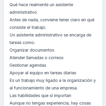
Qué hace realmente un asistente
administrativo
Antes de nada, conviene tener claro en qué
consiste el trabajo.
Un asistente administrativo se encarga de
tareas como:
Organizar documentos
Atender llamadas o correos
Gestionar agendas
Apoyar al equipo en tareas diarias
Es un trabajo muy ligado a la organización y
al funcionamiento de una empresa.
Las habilidades que sí importan
Aunque no tengas experiencia, hay cosas