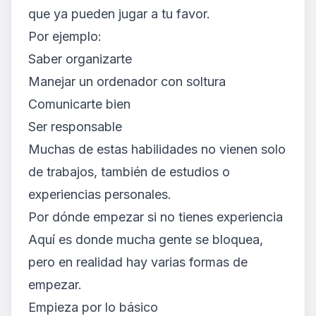
que ya pueden jugar a tu favor.
Por ejemplo:
Saber organizarte
Manejar un ordenador con soltura
Comunicarte bien
Ser responsable
Muchas de estas habilidades no vienen solo
de trabajos, también de estudios o
experiencias personales.
Por dónde empezar si no tienes experiencia
Aquí es donde mucha gente se bloquea,
pero en realidad hay varias formas de
empezar.
Empieza por lo básico