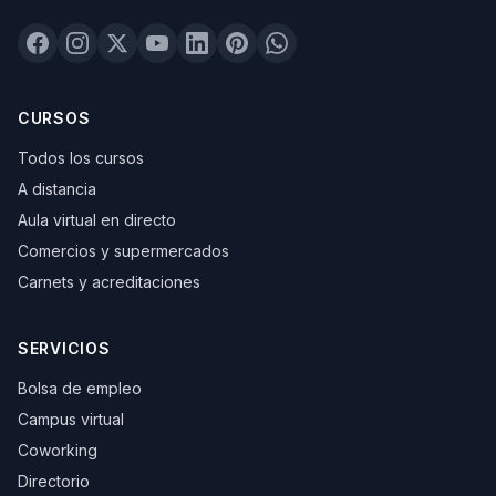
CURSOS
Todos los cursos
A distancia
Aula virtual en directo
Comercios y supermercados
Carnets y acreditaciones
SERVICIOS
Bolsa de empleo
Campus virtual
Coworking
Directorio