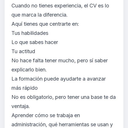
Cuando no tienes experiencia, el CV es lo
que marca la diferencia.
Aquí tienes que centrarte en:
Tus habilidades
Lo que sabes hacer
Tu actitud
No hace falta tener mucho, pero sí saber
explicarlo bien.
La formación puede ayudarte a avanzar
más rápido
No es obligatorio, pero tener una base te da
ventaja.
Aprender cómo se trabaja en
administración, qué herramientas se usan y