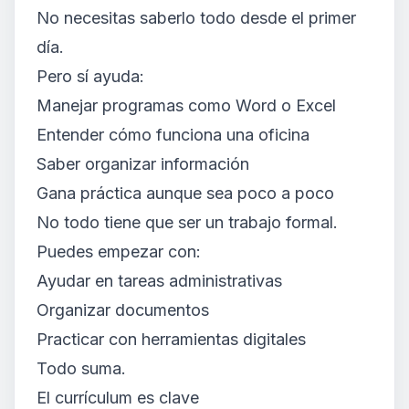
No necesitas saberlo todo desde el primer
día.
Pero sí ayuda:
Manejar programas como Word o Excel
Entender cómo funciona una oficina
Saber organizar información
Gana práctica aunque sea poco a poco
No todo tiene que ser un trabajo formal.
Puedes empezar con:
Ayudar en tareas administrativas
Organizar documentos
Practicar con herramientas digitales
Todo suma.
El currículum es clave