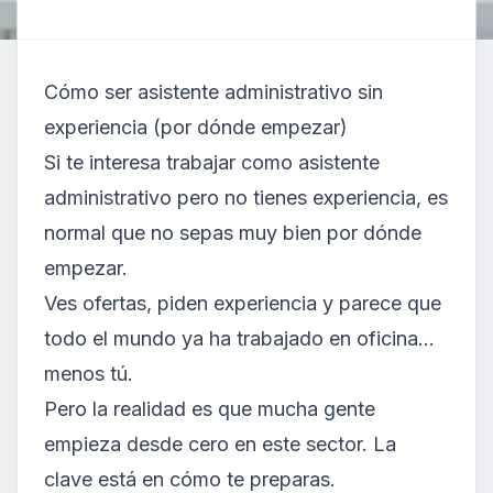
Cómo ser asistente administrativo sin
experiencia (por dónde empezar)
Si te interesa trabajar como asistente
administrativo pero no tienes experiencia, es
normal que no sepas muy bien por dónde
empezar.
Ves ofertas, piden experiencia y parece que
todo el mundo ya ha trabajado en oficina…
menos tú.
Pero la realidad es que mucha gente
empieza desde cero en este sector. La
clave está en cómo te preparas.