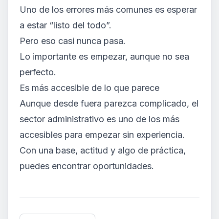
Uno de los errores más comunes es esperar
a estar “listo del todo”.
Pero eso casi nunca pasa.
Lo importante es empezar, aunque no sea
perfecto.
Es más accesible de lo que parece
Aunque desde fuera parezca complicado, el
sector administrativo es uno de los más
accesibles para empezar sin experiencia.
Con una base, actitud y algo de práctica,
puedes encontrar oportunidades.