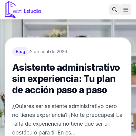
Ir a la página de inicio de Tecni Estudio
Blog
2 de abril de 2026
Asistente administrativo
sin experiencia: Tu plan
de acción paso a paso
¿Quieres ser asistente administrativo pero
no tienes experiencia? ¡No te preocupes! La
falta de experiencia no tiene que ser un
obstáculo para ti. En es...