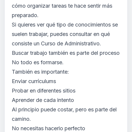
cómo organizar tareas te hace sentir más
preparado.
Si quieres ver qué tipo de conocimientos se
suelen trabajar, puedes consultar en qué
consiste un Curso de Administrativo.
Buscar trabajo también es parte del proceso
No todo es formarse.
También es importante:
Enviar currículums
Probar en diferentes sitios
Aprender de cada intento
Al principio puede costar, pero es parte del
camino.
No necesitas hacerlo perfecto