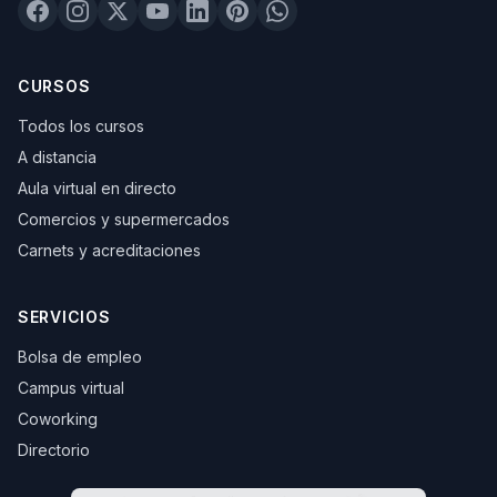
CURSOS
Todos los cursos
A distancia
Aula virtual en directo
Comercios y supermercados
Carnets y acreditaciones
SERVICIOS
Bolsa de empleo
Campus virtual
Coworking
Directorio