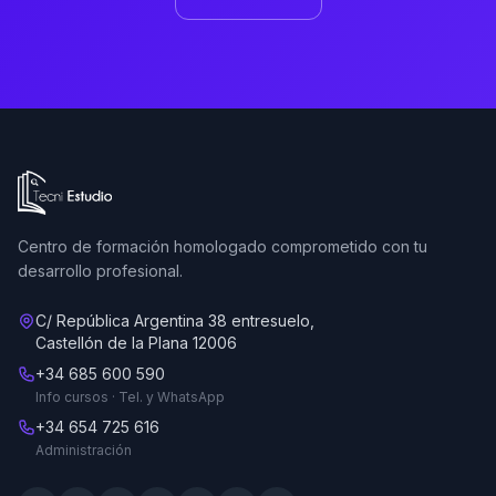
Ir a la página de inicio de Tecni Estudio
Centro de formación homologado comprometido con tu
desarrollo profesional.
C/ República Argentina 38 entresuelo,
Castellón de la Plana 12006
+34 685 600 590
Info cursos · Tel. y WhatsApp
+34 654 725 616
Administración