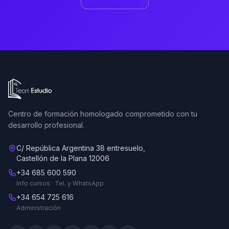
Ir a la página de inicio de Tecni Estudio
Centro de formación homologado comprometido con tu
desarrollo profesional.
C/ República Argentina 38 entresuelo,
Castellón de la Plana 12006
+34 685 600 590
Info cursos · Tel. y WhatsApp
+34 654 725 616
Administración