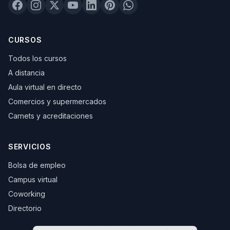
CURSOS
Todos los cursos
A distancia
Aula virtual en directo
Comercios y supermercados
Carnets y acreditaciones
SERVICIOS
Bolsa de empleo
Campus virtual
Coworking
Directorio